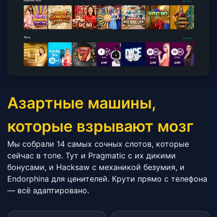
Азартные машины,
которые взрывают мозг
Мы собрали 14 самых сочных слотов, которые
сейчас в топе. Тут и Pragmatic с их дикими
бонусами, и Hacksaw с механикой безумия, и
Endorphina для ценителей. Крути прямо с телефона
— всё адаптировано.