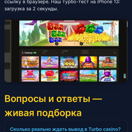
ссылку в браузере. Наш турбо-тест на iPhone 13:
загрузка за 2 секунды.
Вопросы и ответы —
живая подборка
Сколько реально ждать вывод в Turbo casino?