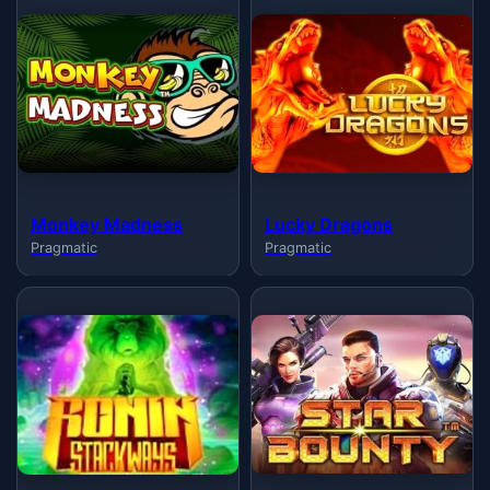
Monkey Madness
Lucky Dragons
Pragmatic
Pragmatic