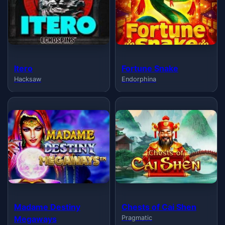
Itero
Fortune Snake
Hacksaw
Endorphina
Madame Destiny
Chests of Cai Shen
Megaways
Pragmatic