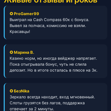
✪ ProGamer99
Выиграл на Cash Compass 60к с бонуса.
Вывел за полчаса, комиссию не взяли.
Красавцы!
✪ Марина В.
Казино норм, но иногда вейджер напрягает.
Пока отыгрывала бонус, чуть не слила
депозит. Но в итоге осталась в плюсе на 3к.
✪ БезNikа
Зеркало всегда находит, вход мгновенный.
Слоты грузятся без лагов, поддержка
отвечает за 2 минуты.