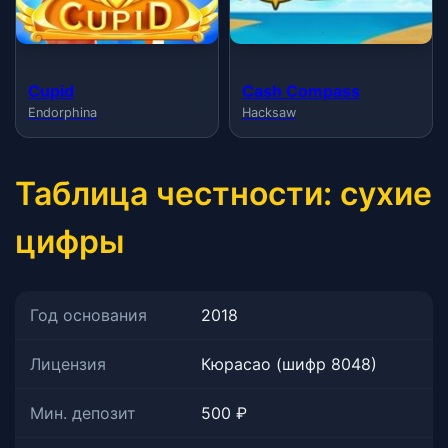
Cupid
Cash Compass
Endorphina
Hacksaw
Таблица честности: сухие
цифры
Год основания
2018
Лицензия
Кюрасао (шифр 8048)
Мин. депозит
500 ₽