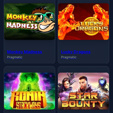
Monkey Madness
Lucky Dragons
Pragmatic
Pragmatic