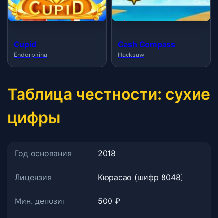
Cupid
Cash Compass
Endorphina
Hacksaw
Таблица честности: сухие
цифры
Год основания
2018
Лицензия
Кюрасао (шифр 8048)
Мин. депозит
500 ₽