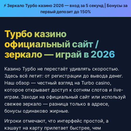
⚡️ Зеркало Турбо казино 2026 — вход за 5 секунд | Бонусы за
первый депозит до 150%
Турбо казино
официальный сайт /
зеркало — играй в 2026
Казино Турбо не перестаёт удивлять скоростью.
Здесь всё летит: от регистрации до вывода денег.
Наш обзор — честный взгляд на Turbo casino,
которое открывает доступ к сотням слотов и live-
играм. Заходи на официальный сайт или используй
свежее зеркало — разница только в адресе,
бонусы одинаково жирные.
Игроки отмечают, что интерфейс простой, а
кэшаут на карту прилетает быстрее, чем