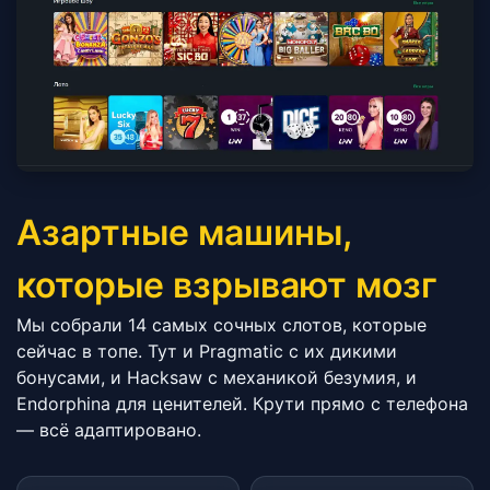
Азартные машины,
которые взрывают мозг
Мы собрали 14 самых сочных слотов, которые
сейчас в топе. Тут и Pragmatic с их дикими
бонусами, и Hacksaw с механикой безумия, и
Endorphina для ценителей. Крути прямо с телефона
— всё адаптировано.