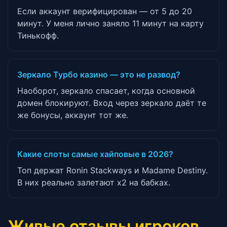
Если аккаунт верифицирован — от 5 до 20
минут. У меня лично заняло 11 минут на карту
Тинькофф.
Зеркало Турбо казино — это не развод?
Наоборот, зеркало спасает, когда основной
домен блокируют. Вход через зеркало даёт те
же бонусы, аккаунт тот же.
Какие слоты самые хайповые в 2026?
Топ держат Ronin Stackways и Madame Destiny.
В них реально залетают х2 на бабках.
Живые отзывы игроков