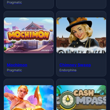
Pragmatic
Mochimon
Chimney Sweep
Pragmatic
Endorphina