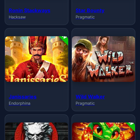
Ronin Stackways
Star Bounty
Hacksaw
Pragmatic
Janissaries
Wild Walker
Endorphina
Pragmatic