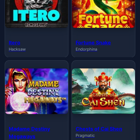
Itero
Fortune Snake
Hacksaw
Endorphina
Madame Destiny
Chests of Cai Shen
Megaways
Pragmatic